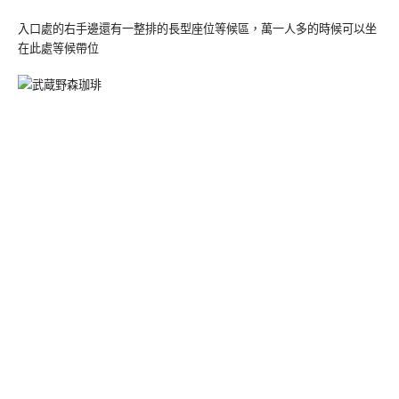
入口處的右手邊還有一整排的長型座位等候區，萬一人多的時候可以坐
在此處等候帶位