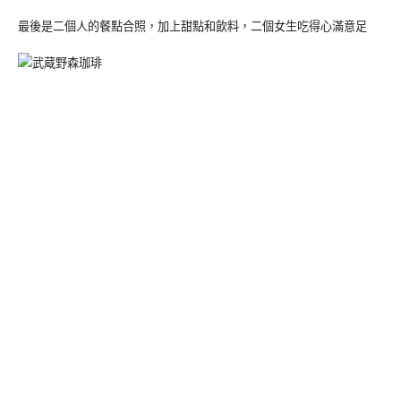
最後是二個人的餐點合照，加上甜點和飲料，二個女生吃得心滿意足