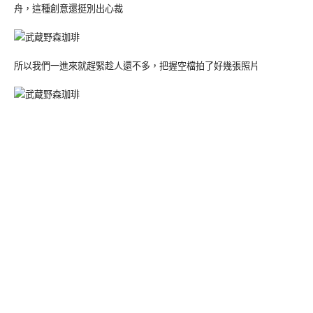
舟，這種創意還挺別出心裁
所以我們一進來就趕緊趁人還不多，把握空檔拍了好幾張照片