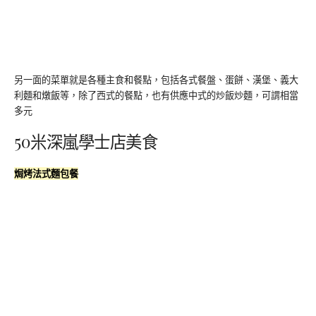
另一面的菜單就是各種主食和餐點，包括各式餐盤、蛋餅、漢堡、義大
利麵和燉飯等，除了西式的餐點，也有供應中式的炒飯炒麵，可謂相當
多元
50米深嵐學士店美食
焗烤法式麵包餐