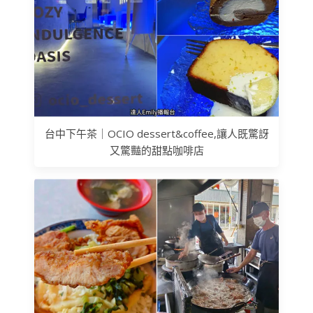
台中下午茶｜OCIO dessert&coffee,讓人既驚訝
又驚豔的甜點咖啡店