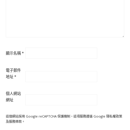
顯示名稱
*
電子郵件
地址
*
個人網站
網址
這個網站採用 Google reCAPTCHA 保護機制，這項服務遵循 Google
隱私權政策
及
服務條款
。