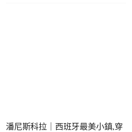
潘尼斯科拉｜西班牙最美小鎮,穿