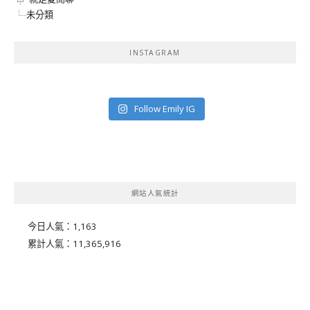
未分類
INSTAGRAM
Follow Emily IG
網站人氣統計
今日人氣：
1,163
累計人氣：
11,365,916