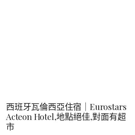
西班牙瓦倫西亞住宿｜Eurostars
Acteon Hotel,地點絕佳,對面有超
市