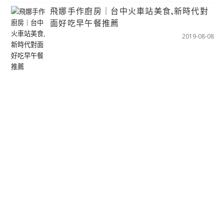
飛娜手作廚房｜台中火車站美食,新時代對
面好吃早午餐推薦
2019-08-08