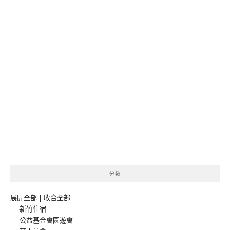
分類
展開全部
|
收合全部
新竹住宿
公益基金會園遊會