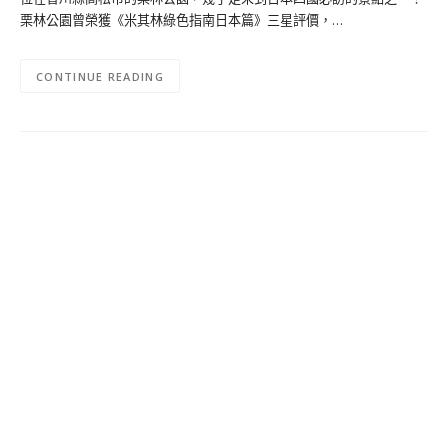
栗林公園曾榮獲《米其林綠色指南日本篇》三星評價，…
CONTINUE READING