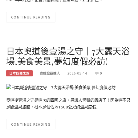
CONTINUE READING
日本奧道後壹湯之守｜7大露天浴
場,美食美景,夢幻度假必訪!
日本四國之旅
省錢旅遊達人
2026-05-14
0
奧道後壹湯之守是這次的四國之旅，最讓人驚豔的飯店了！因為這不只
是間溫泉旅館，根本是個佔地1508公尺的溫泉度假…
CONTINUE READING