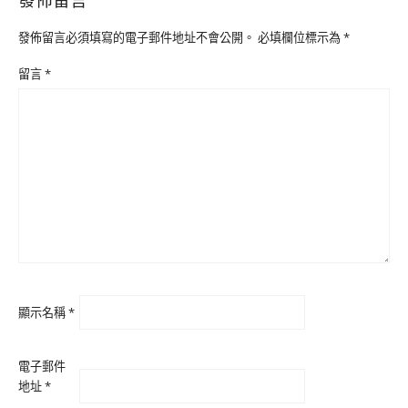
發佈留言必須填寫的電子郵件地址不會公開。
必填欄位標示為
*
留言
*
顯示名稱
*
電子郵件
地址
*