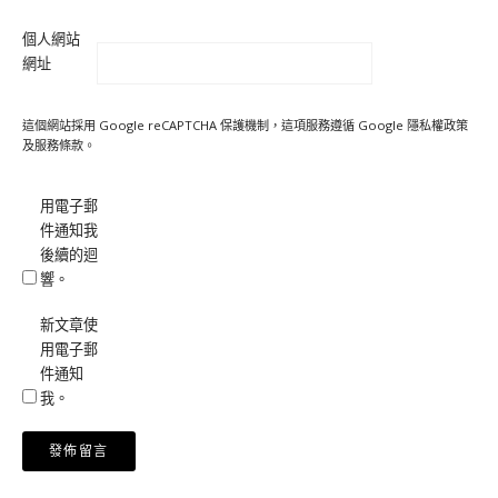
個人網站
網址
這個網站採用 Google reCAPTCHA 保護機制，這項服務遵循 Google
隱私權政策
及
服務條款
。
用電子郵
件通知我
後續的迴
響。
新文章使
用電子郵
件通知
我。