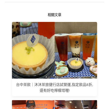
相關文章
台中茶飲｜沐沐茶旅健行店試營運,指定飲品8折,
還有好吃檸檬塔喔!