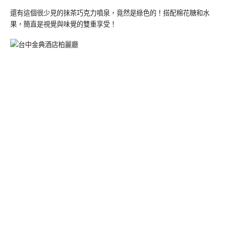
還有這個很少見的抹茶巧克力噴泉，竟然是綠色的！搭配棉花糖和水
果，簡直是視覺與味覺的雙重享受！