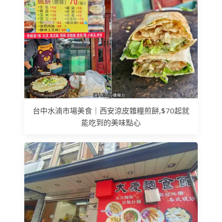
台中水湳市場美食｜西安涼皮雜糧煎餅,$70起就
能吃到的美味點心