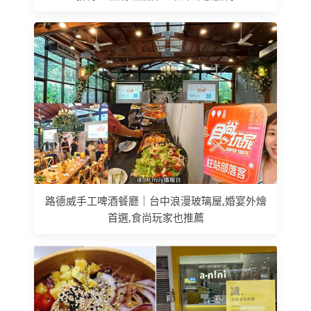
路德威手工啤酒餐廳｜台中浪漫玻璃屋,婚宴外燴
首選,食尚玩家也推薦