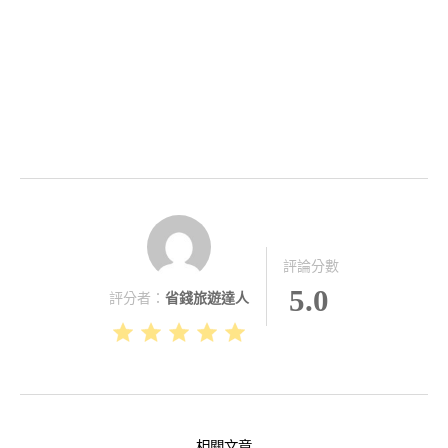
評論分數
5.0
評分者：
省錢旅遊達人
相關文章