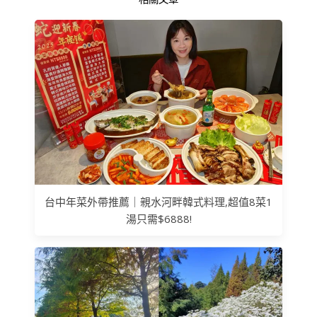
台中年菜外帶推薦｜親水河畔韓式料理,超值8菜1
湯只需$6888!