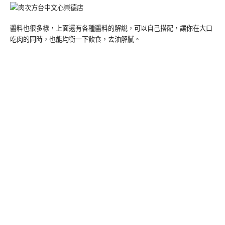
醬料也很多樣，上面還有各種醬料的解說，可以自己搭配，讓你在大口
吃肉的同時，也能均衡一下飲食，去油解膩。