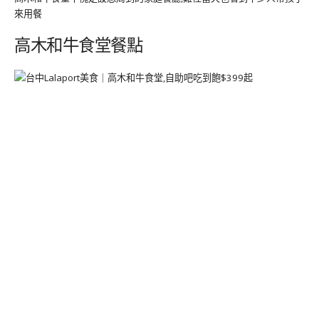
來用餐
高木和牛食堂餐點