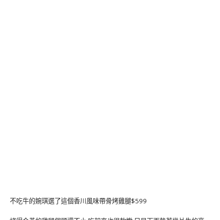
不吃牛的婉琪選了這個香川風味帶骨烤雞腿$599