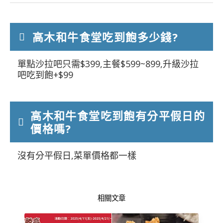
高木和牛食堂吃到飽多少錢?
單點沙拉吧只需$399,主餐$599~899,升級沙拉
吧吃到飽+$99
高木和牛食堂吃到飽有分平假日的
價格嗎?
沒有分平假日,菜單價格都一樣
相關文章