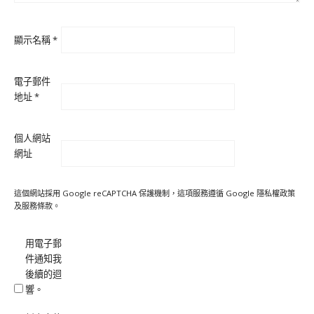
顯示名稱
*
電子郵件
地址
*
個人網站
網址
這個網站採用 Google reCAPTCHA 保護機制，這項服務遵循 Google
隱私權政策
及
服務條款
。
用電子郵
件通知我
後續的迴
響。