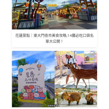
花蓮景點｜東大門夜市美食攻略,14攤必吃口袋名
單大公開！