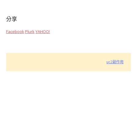
分享
Facebook
Plurk
YAHOO!
uc2副作用