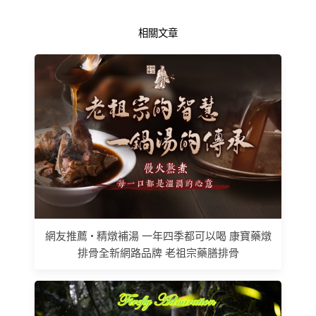
相關文章
網友推薦 • 精燉補湯 一年四季都可以喝 康寶藥燉
排骨全新網路品牌 老祖宗藥膳排骨