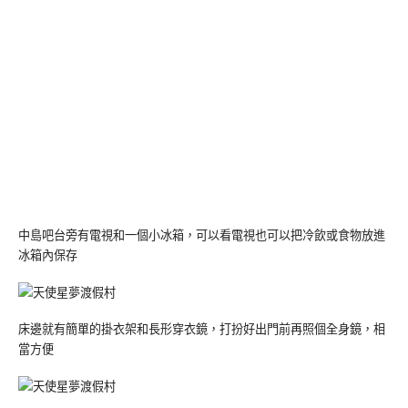
中島吧台旁有電視和一個小冰箱，可以看電視也可以把冷飲或食物放進
冰箱內保存
床邊就有簡單的掛衣架和長形穿衣鏡，打扮好出門前再照個全身鏡，相
當方便