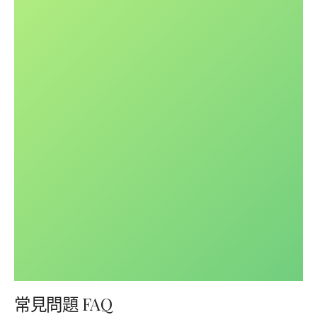
常見問題 FAQ