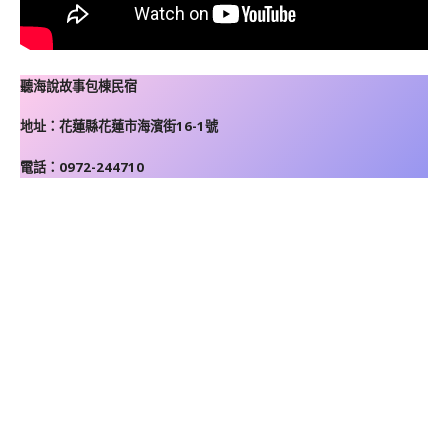
聽海說故事包棟民宿
地址：花蓮縣花蓮市海濱街16-1號
電話：0972-244710