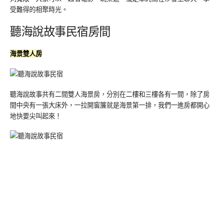
受難得的相聚時光。
聽海說故事民宿房間
海景雙人房
聽海說故事共有二間雙人海景房，分別在二樓和三樓各有一間，除了房
間中央有一張大床外，一拉開窗簾就是海景第一排，我們一進房都開心
地快要尖叫起來！