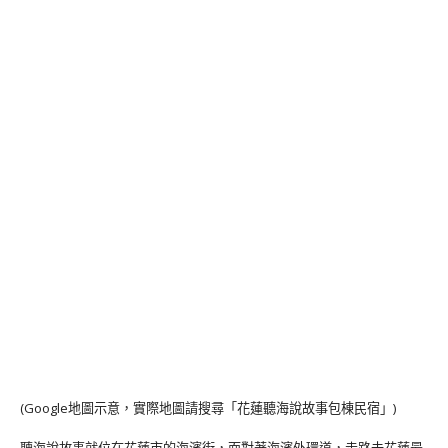
(Google地圖示意，實際地圖請搜尋「花蓮聽海說故事包棟民宿」)