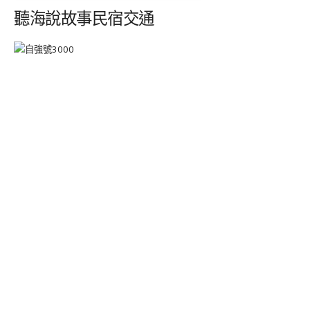
聽海說故事民宿交通