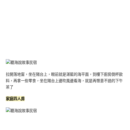
拉開落地窗，坐在陽台上，眼前就是湛藍的海平面，到樓下廚房倒杯飲
料，再拿一些零食，坐在陽台上邊吹風邊看海，就是再愜意不過的下午
茶了
家庭四人房