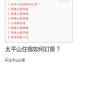
太平山住宿如何訂房？
翠峰山屋地點
翠峰山屋環境
翠峰山屋房間
山毛櫸步道
翠峰山屋晚餐
翠峰山屋早餐
常見問題 FAQ
太平山住宿如何訂房？