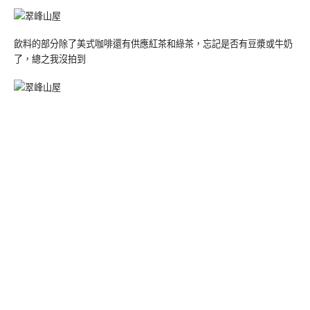
飲料的部分除了美式咖啡還有供應紅茶和綠茶，忘記是否有豆漿或牛奶
了，總之我沒拍到