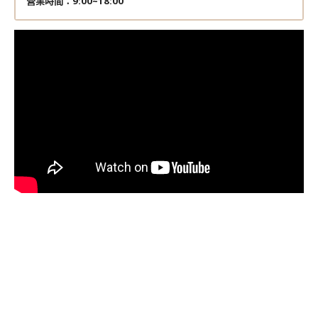
營業時間：9:00~18:00