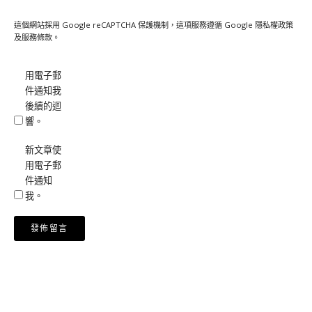
這個網站採用 Google reCAPTCHA 保護機制，這項服務遵循 Google
隱私權政策
及
服務條款
。
用電子郵
件通知我
後續的迴
響。
新文章使
用電子郵
件通知
我。
Alternative: