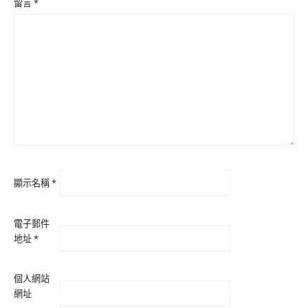
留言
*
顯示名稱
*
電子郵件
地址
*
個人網站
網址