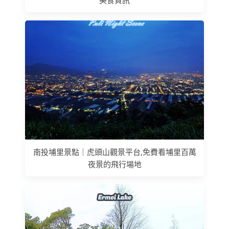
南投埔里景點｜虎頭山觀景平台,免費看埔里百萬
夜景的飛行場地