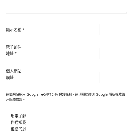
顯示名稱
*
電子郵件
地址
*
個人網站
網址
這個網站採用 Google reCAPTCHA 保護機制，這項服務遵循 Google
隱私權政策
及
服務條款
。
用電子郵
件通知我
後續的迴