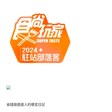
省錢旅遊達人的便宜日記