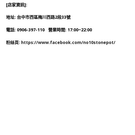
[店家資訊]:
地址: 台中市西區梅川西路2段33號
電話: 0906-397-110 營業時間: 17:00~22:00
粉絲頁: https://www.facebook.com/no10stonepot/