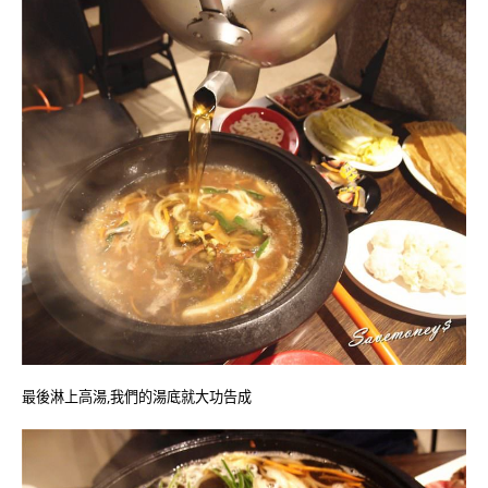
最後淋上高湯,我們的湯底就大功告成