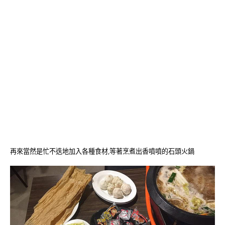
再來當然是忙不迭地加入各種食材,等著烹煮出香噴噴的石頭火鍋