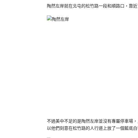
陶然左岸就在北屯的松竹路一段和順路口，靠近
不過美中不足的是陶然左岸並沒有專屬停車場，
以他們刻意在松竹路的人行道上放了一個藍底白