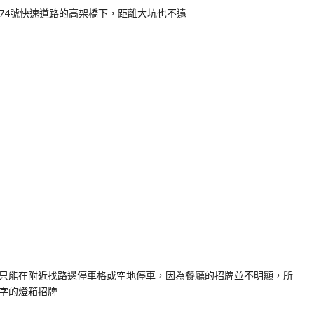
74號快速道路的高架橋下，距離大坑也不遠
只能在附近找路邊停車格或空地停車，因為餐廳的招牌並不明顯，所
字的燈箱招牌