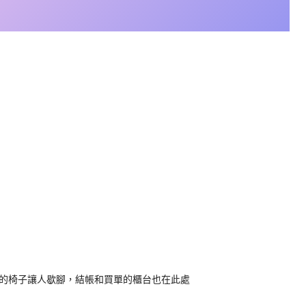
的椅子讓人歇腳，結帳和買單的櫃台也在此處