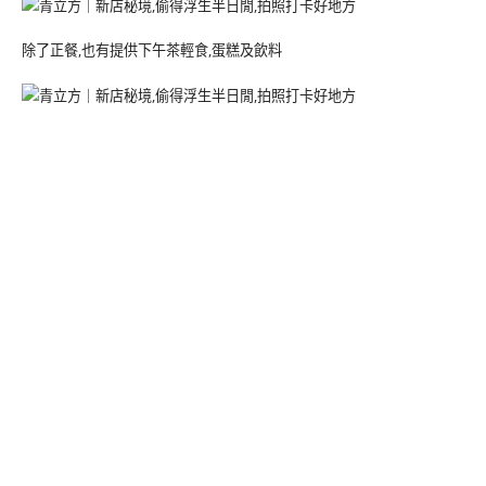
除了正餐,也有提供下午茶輕食,蛋糕及飲料