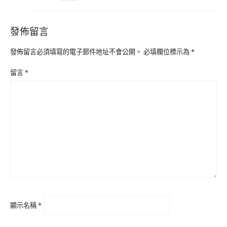
發佈留言
發佈留言必須填寫的電子郵件地址不會公開。
必填欄位標示為
*
留言
*
顯示名稱
*