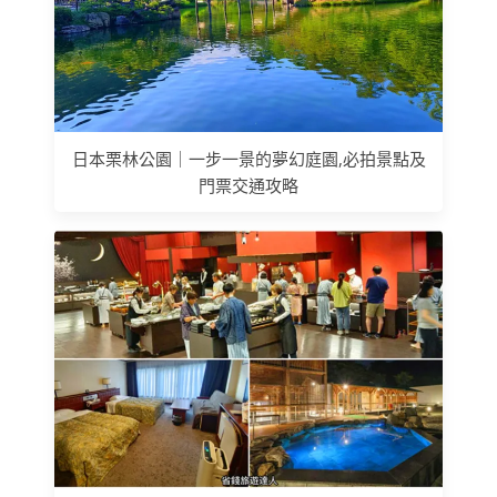
日本栗林公園｜一步一景的夢幻庭園,必拍景點及
門票交通攻略