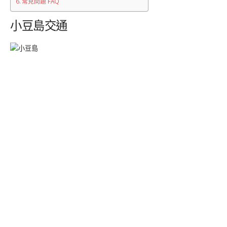
常見問題 FAQ
小豆島交通