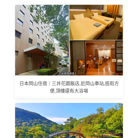
日本岡山住宿｜三井花園飯店,近岡山車站,逛街方
便,頂樓還有大浴場