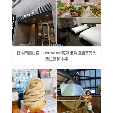
日本四國住宿｜Dormy Inn高知,泡湯還能享有免
費拉麵和冰棒