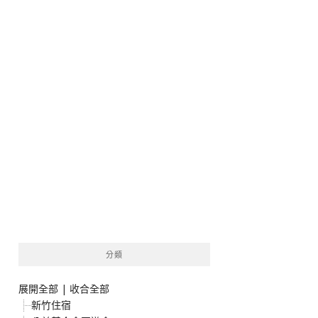
分類
展開全部
|
收合全部
新竹住宿