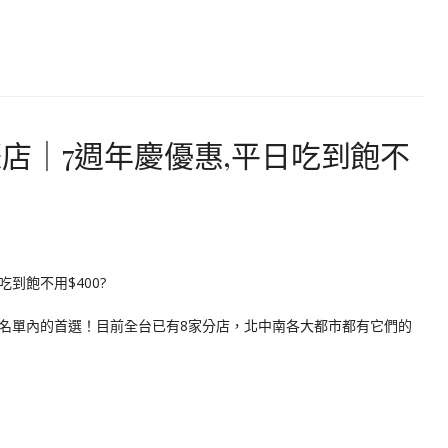
店｜7週年慶優惠,平日吃到飽不
名單內的首選！目前全台已有8家分店，北中南各大都市都有它們的