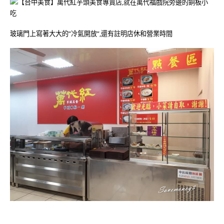
玻璃門上寫著大大的”冷氣開放”,還有註明店休和營業時間