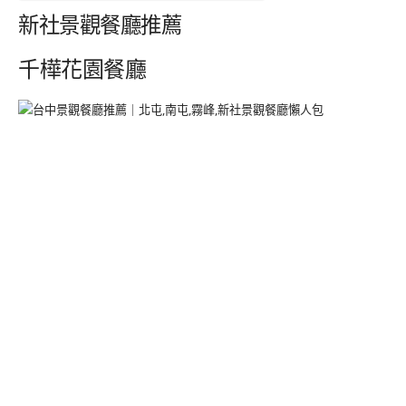
新社景觀餐廳推薦
千樺花園餐廳