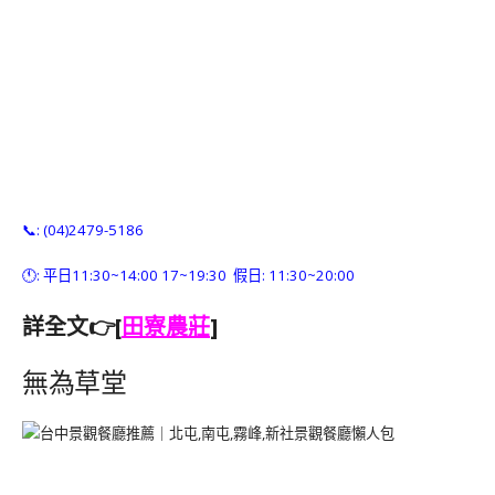
📞: (04)2479-5186
🕚: 平日11:30~14:00 17~19:30 假日: 11:30~20:00
詳全文👉[
田寮農莊
]
無為草堂