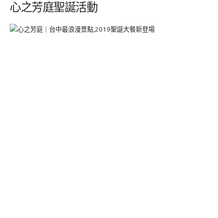
心之芳庭聖誕活動