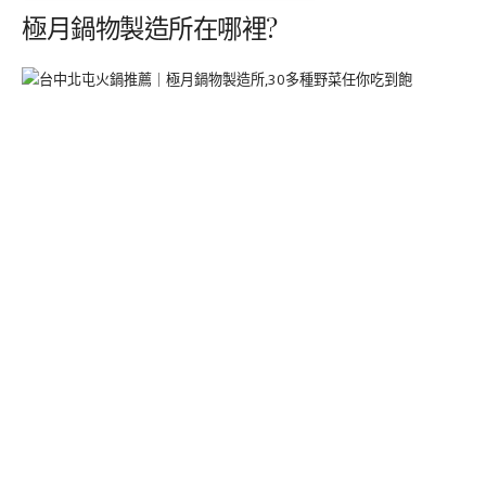
極月鍋物製造所在哪裡?