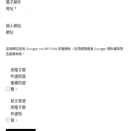
電子郵件
地址
*
個人網站
網址
這個網站採用 Google reCAPTCHA 保護機制，這項服務遵循 Google
隱私權政策
及
服務條款
。
用電子郵
件通知我
後續的迴
響。
新文章使
用電子郵
件通知
我。