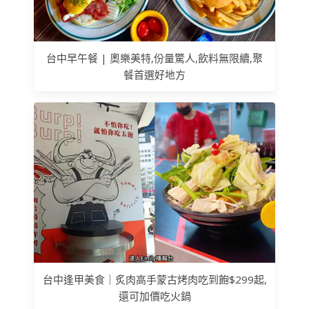
台中早午餐 | 奧樂美特,份量驚人,飲料無限續,聚
餐首選好地方
台中逢甲美食｜炙肉高手蒙古烤肉吃到飽$299起,
還可加價吃火鍋