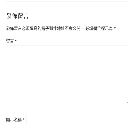
發佈留言
發佈留言必須填寫的電子郵件地址不會公開。
必填欄位標示為
*
留言
*
顯示名稱
*