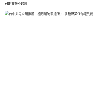
可能會嫌不過癮