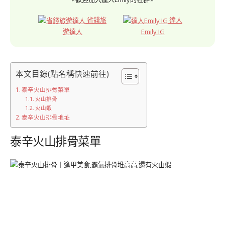
省錢旅
達人
遊達人
Emily IG
本文目錄(點名稱快速前往)
泰辛火山排骨菜單
火山排骨
火山蝦
泰辛火山排骨地址
泰辛火山排骨菜單