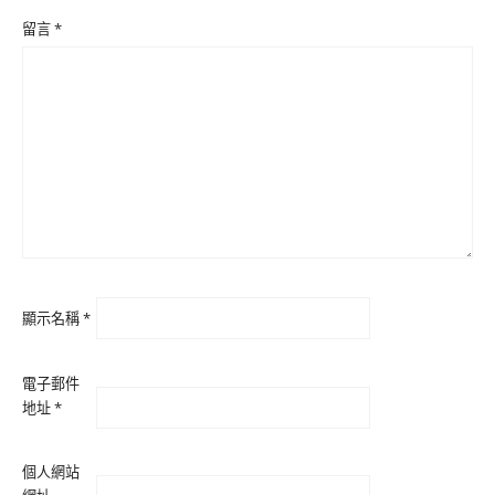
留言
*
顯示名稱
*
電子郵件
地址
*
個人網站