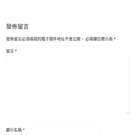
發佈留言
發佈留言必須填寫的電子郵件地址不會公開。
必填欄位標示為
*
留言
*
顯示名稱
*