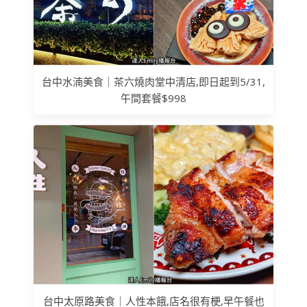
台中水湳美食｜茶六燒肉堂中清店,即日起到5/31,
午間套餐$998
台中太原路美食｜人性本餓,店名很有梗,早午餐也