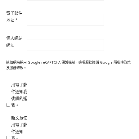
電子郵件
地址
*
個人網站
網址
這個網站採用 Google reCAPTCHA 保護機制，這項服務遵循 Google
隱私權政策
及
服務條款
。
用電子郵
件通知我
後續的迴
響。
新文章使
用電子郵
件通知
我。