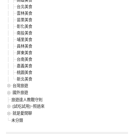
台北美食
雲林美食
苗栗美食
彰化美食
南投美食
埔里美食
員林美食
屏東美食
台南美食
嘉義美食
桃園美食
新北美食
台灣旅遊
國外旅遊
旅遊達人教戰守則
[試吃試用]~照過來
就是愛閒聊
未分類