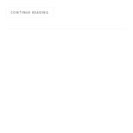
CONTINUE READING