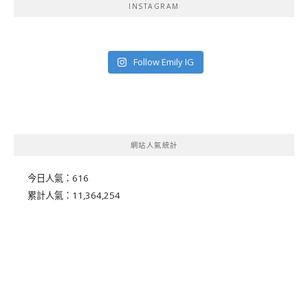
INSTAGRAM
Follow Emily IG
網站人氣統計
今日人氣：
616
累計人氣：
11,364,254