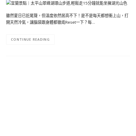
雖然夏日已近尾聲，但溫度依然居高不下！是不是每天都想衝上山，打
開天然冷氣，讓腦袋跟身體都徹底Reset一下？每…
CONTINUE READING