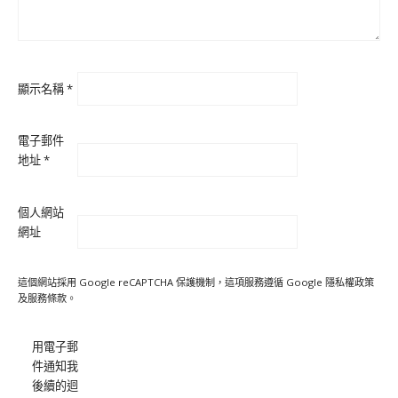
顯示名稱
*
電子郵件
地址
*
個人網站
網址
這個網站採用 Google reCAPTCHA 保護機制，這項服務遵循 Google
隱私權政策
及
服務條款
。
用電子郵
件通知我
後續的迴