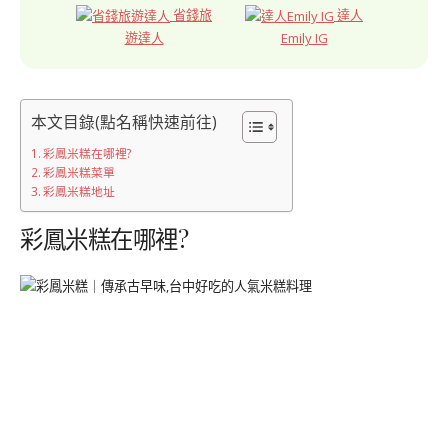
省錢旅
達人
遊達人
Emily IG
本文目錄(點名稱快速前往)
彩鳳米糕在哪裡?
彩鳳米糕菜單
彩鳳米糕地址
彩鳳米糕在哪裡?