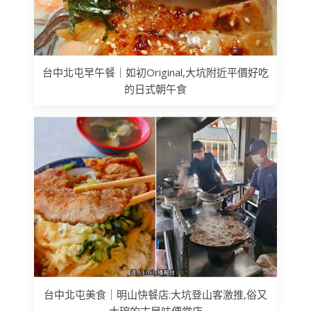
台中北屯早午餐｜如初Original,大坑附近平價好吃
的日式朝午食
台中北屯美食｜明山快餐店:大坑登山客激推,俗又