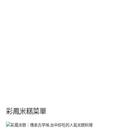
彩鳳米糕菜單