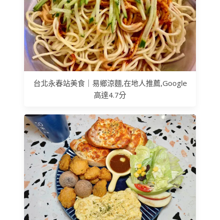
台北永春站美食｜易鄉涼麵,在地人推薦,Google
高達4.7分