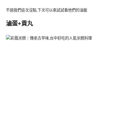
不過我們這次沒點,下次可以來試試看他們的油飯
滷蛋+貢丸