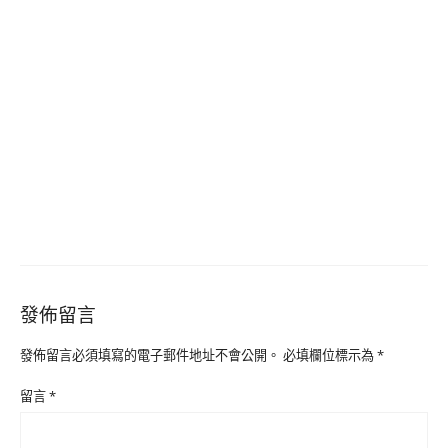
發佈留言
發佈留言必須填寫的電子郵件地址不會公開。
必填欄位標示為
*
留言
*