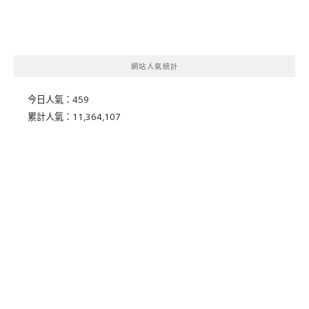
網站人氣統計
今日人氣：
459
累計人氣：
11,364,107