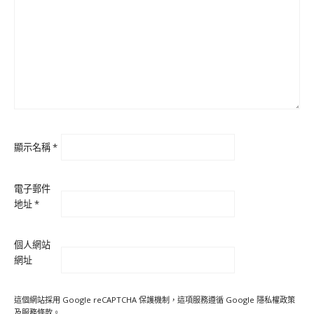
顯示名稱
*
電子郵件
地址
*
個人網站
網址
這個網站採用 Google reCAPTCHA 保護機制，這項服務遵循 Google
隱私權政策
及
服務條款
。