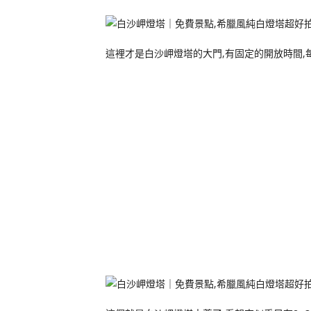
這裡才是白沙岬燈塔的大門,有固定的開放時間,