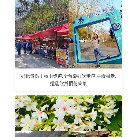
彰化景點｜藤山步道,全台最好吃步道,平緩易走,
還能欣賞桐花美景