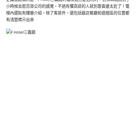
小時候去逛百貨公司的感覺，不過有懼高症的人就別靠窗邊太近了！電
梯內還貼有樓層介紹，除了客房外，還包括飯店餐廳和遊戲區的位置都
有清楚標示出來