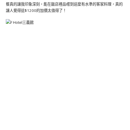
餐真的讓我印象深刻，能在飯店裡品嚐到這麼有水準的客家料理，真的
讓人覺得這$1200的加價太值得了！