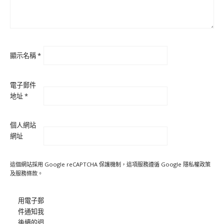
顯示名稱
*
電子郵件
地址
*
個人網站
網址
這個網站採用 Google reCAPTCHA 保護機制，這項服務遵循 Google
隱私權政策
及
服務條款
。
用電子郵
件通知我
後續的迴