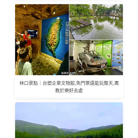
林口景點｜台塑企業文物館,免門票還能玩整天,寓
教於樂好去處