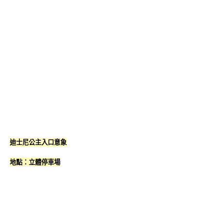
迪士尼公主入口意象
地點：立體停車場