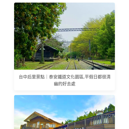
台中后里景點｜泰安鐵道文化園區,平假日都很清
幽的好去處