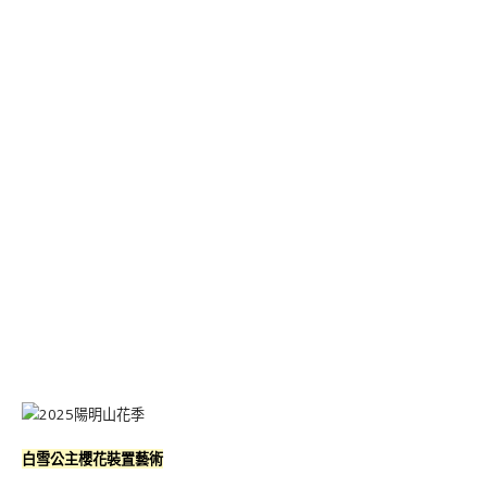
白雪公主櫻花裝置藝術