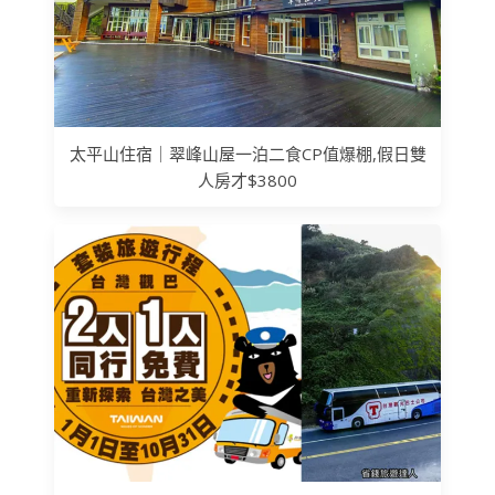
太平山住宿｜翠峰山屋一泊二食CP值爆棚,假日雙
人房才$3800