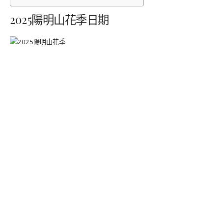
2025陽明山花季日期