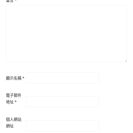
留言
*
顯示名稱
*
電子郵件
地址
*
個人網站
網址