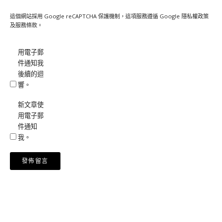
這個網站採用 Google reCAPTCHA 保護機制，這項服務遵循 Google
隱私權政策
及
服務條款
。
用電子郵
件通知我
後續的迴
響。
新文章使
用電子郵
件通知
我。
Alternative: