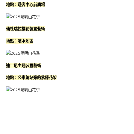
地點：遊客中心前廣場
仙杜瑞拉櫻花裝置藝術
地點：噴水池區
迪士尼主題裝置藝術
地點：公車總站旁的紫藤花架