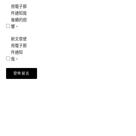
用電子郵
件通知我
後續的迴
響。
新文章使
用電子郵
件通知
我。
Alternative: