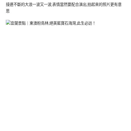
接連不斷的大浪一波又一波,表情當然要配合演出,拍起來的照片更有意
思