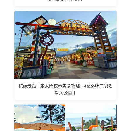
花蓮景點｜東大門夜市美食攻略,14攤必吃口袋名
單大公開！