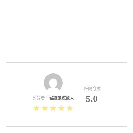
評論分數
5.0
評分者：
省錢旅遊達人