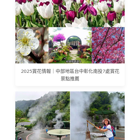
2025賞花情報｜中部地區台中彰化南投7處賞花
景點推薦