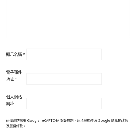
顯示名稱
*
電子郵件
地址
*
個人網站
網址
這個網站採用 Google reCAPTCHA 保護機制，這項服務遵循 Google
隱私權政策
及
服務條款
。