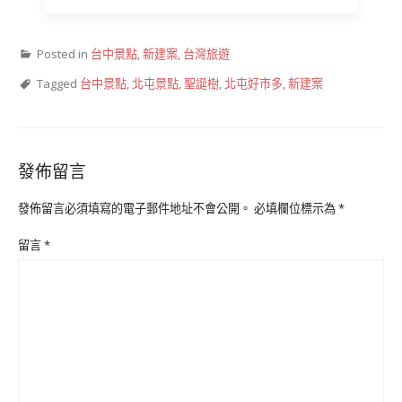
Posted in
台中景點
,
新建案
,
台灣旅遊
Tagged
台中景點
,
北屯景點
,
聖誕樹
,
北屯好市多
,
新建案
發佈留言
發佈留言必須填寫的電子郵件地址不會公開。
必填欄位標示為
*
留言
*