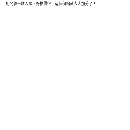
用閃躲一堆人頭，好拍得很，這個優點就大大加分了！