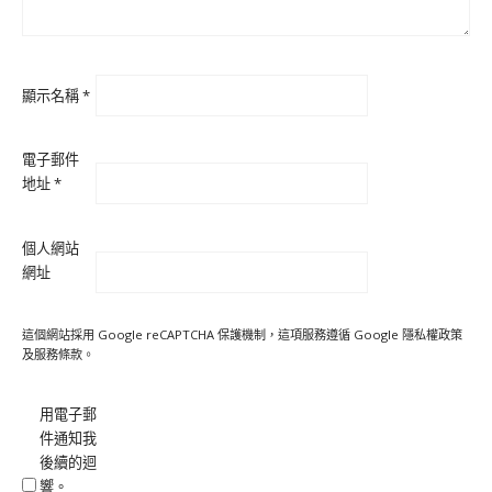
顯示名稱
*
電子郵件
地址
*
個人網站
網址
這個網站採用 Google reCAPTCHA 保護機制，這項服務遵循 Google
隱私權政策
及
服務條款
。
用電子郵
件通知我
後續的迴
響。