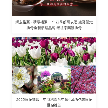
網友推薦 • 精燉補湯 一年四季都可以喝 康寶藥燉
排骨全新網路品牌 老祖宗藥膳排骨
2025賞花情報｜中部地區台中彰化南投7處賞花
景點推薦