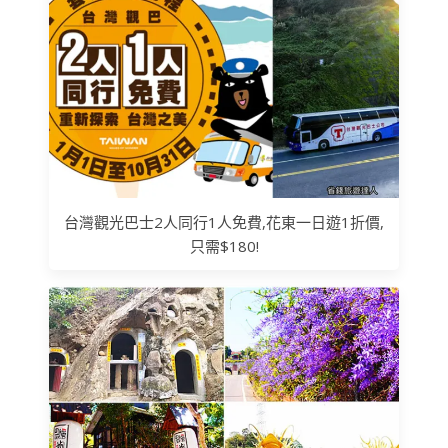
台灣觀光巴士2人同行1人免費,花東一日遊1折價,
只需$180!