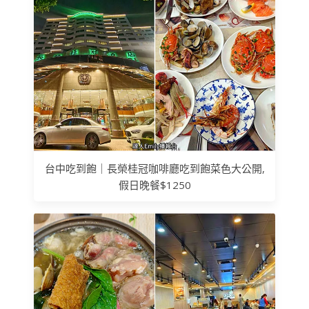
台中吃到飽｜長榮桂冠咖啡廳吃到飽菜色大公開,
假日晚餐$1250