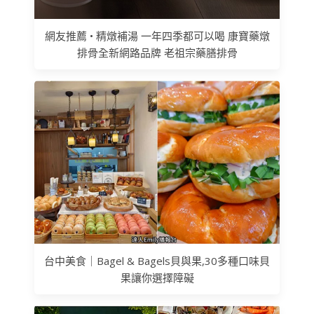
網友推薦 • 精燉補湯 一年四季都可以喝 康寶藥燉
排骨全新網路品牌 老祖宗藥膳排骨
台中美食｜Bagel & Bagels貝與果,30多種口味貝
果讓你選擇障礙