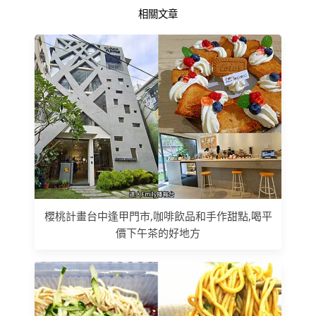
相關文章
櫻桃計畫台中逢甲門市,咖啡飲品和手作甜點,喝平
價下午茶的好地方