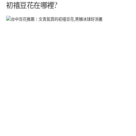
初禧豆花在哪裡?