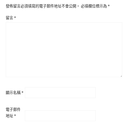
發佈留言必須填寫的電子郵件地址不會公開。
必填欄位標示為
*
留言
*
顯示名稱
*
電子郵件
地址
*