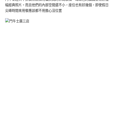
幅經典照片。而且他們的內部空間還不小，座位也有好幾個，即使假日
尖峰時間來用餐應該都不用擔心沒位置