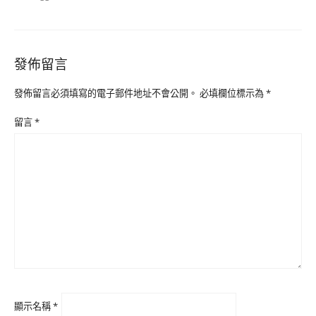
發佈留言
發佈留言必須填寫的電子郵件地址不會公開。
必填欄位標示為
*
留言
*
顯示名稱
*