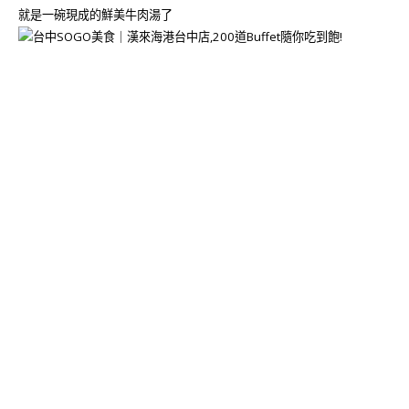
就是一碗現成的鮮美牛肉湯了