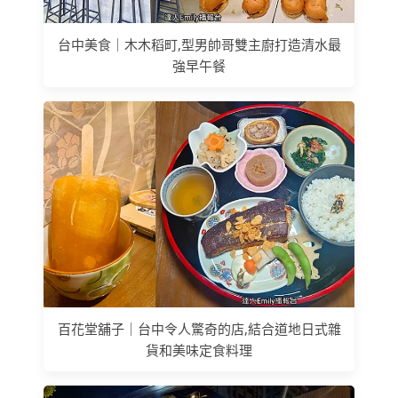
台中美食｜木木稻町,型男帥哥雙主廚打造清水最
強早午餐
百花堂舖子｜台中令人驚奇的店,結合道地日式雜
貨和美味定食料理