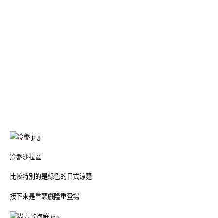
冷盤沙拉區
比較特別的是綠色的日式涼麵
接下來是重頭戲隆重登場