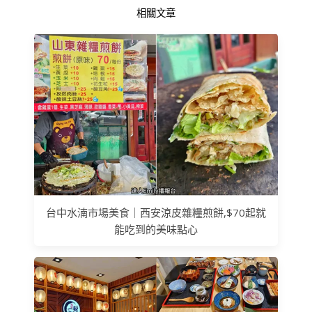
相關文章
台中水湳市場美食｜西安涼皮雜糧煎餅,$70起就
能吃到的美味點心