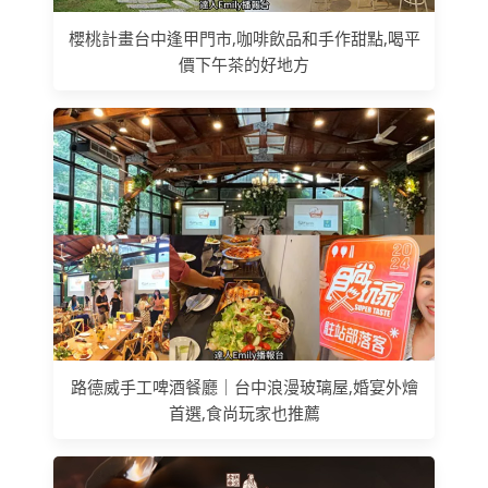
櫻桃計畫台中逢甲門市,咖啡飲品和手作甜點,喝平
價下午茶的好地方
路德威手工啤酒餐廳｜台中浪漫玻璃屋,婚宴外燴
首選,食尚玩家也推薦