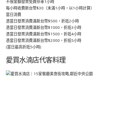
不限金額發票免費停車1小時
每小時收費新台幣$30（未滿1小時，以1小時計算）
當日消費
憑當日發票消費滿新台幣$500，折抵2小時
憑當日發票消費滿新台幣$1000，折抵3小時
憑當日發票消費滿新台幣$1500，折抵4小時
憑當日發票消費滿新台幣$2000，折抵5小時
(當日最高折抵5小時)
愛買水湳店代客料理