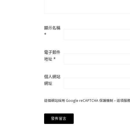
顯示名稱
*
電子郵件
地址
*
個人網站
網址
這個網站採用 Google reCAPTCHA 保護機制，這項服務