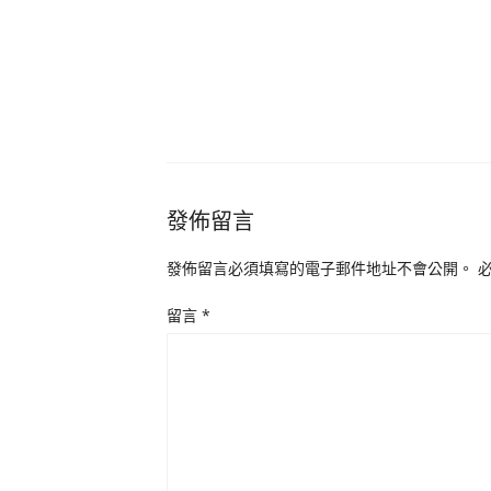
發佈留言
發佈留言必須填寫的電子郵件地址不會公開。
留言
*