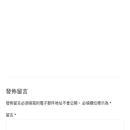
發佈留言
發佈留言必須填寫的電子郵件地址不會公開。
必填欄位標示為
*
留言
*