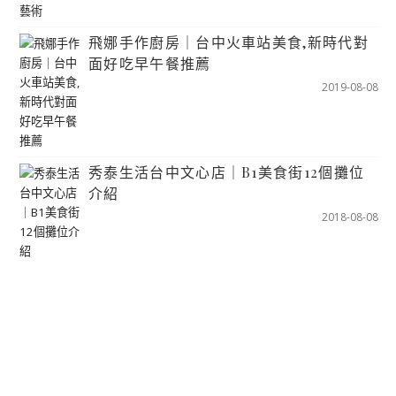
飛娜手作廚房｜台中火車站美食,新時代對
面好吃早午餐推薦
2019-08-08
秀泰生活台中文心店｜B1美食街12個攤位
介紹
2018-08-08