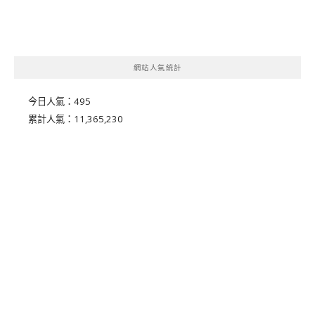
網站人氣統計
今日人氣：
495
累計人氣：
11,365,230