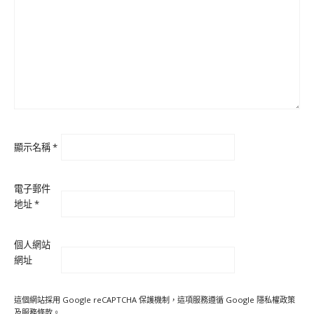
顯示名稱
*
電子郵件
地址
*
個人網站
網址
這個網站採用 Google reCAPTCHA 保護機制，這項服務遵循 Google
隱私權政策
及
服務條款
。