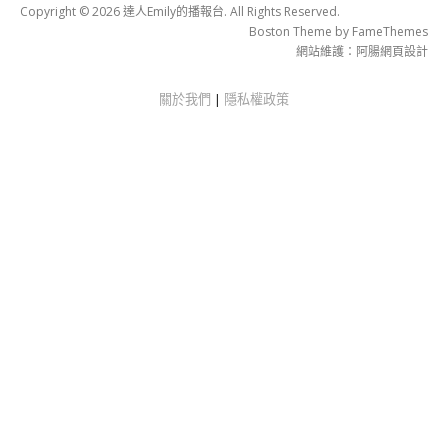
Copyright © 2026 達人Emily的播報台. All Rights Reserved.
Boston Theme by
FameThemes
網站維護：
阿腸網頁設計
關於我們
|
隱私權政策