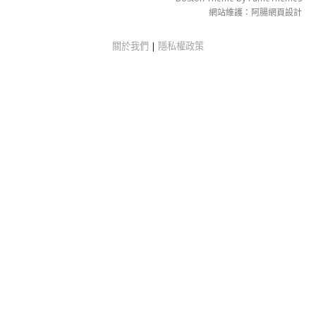
網站維護：
阿腸網頁設計
關於我們
|
隱私權政策