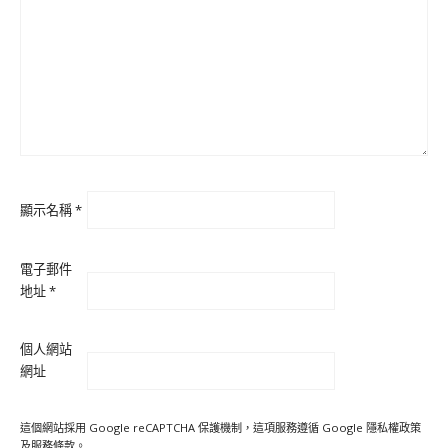
顯示名稱
*
電子郵件
地址
*
個人網站
網址
這個網站採用 Google reCAPTCHA 保護機制，這項服務遵循 Google
隱私權政策
及
服務條款
。