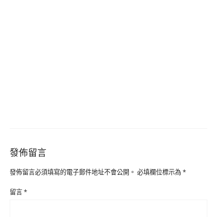
發佈留言
發佈留言必須填寫的電子郵件地址不會公開。
必填欄位標示為
*
留言
*