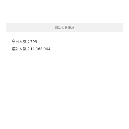
網站人氣統計
今日人氣：
799
累計人氣：
11,368,064