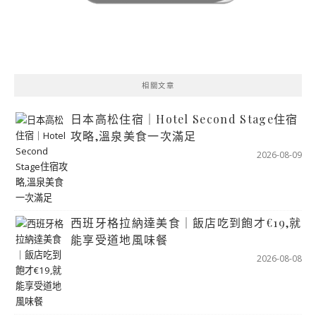
相關文章
日本高松住宿｜Hotel Second Stage住宿
攻略,溫泉美食一次滿足
2026-08-09
西班牙格拉納達美食｜飯店吃到飽才€19,就
能享受道地風味餐
2026-08-08