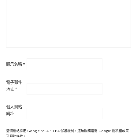
顯示名稱
*
電子郵件
地址
*
個人網站
網址
這個網站採用 Google reCAPTCHA 保護機制，這項服務遵循 Google
隱私權政策
及
服務條款
。