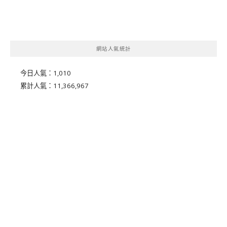
網站人氣統計
今日人氣：
1,010
累計人氣：
11,366,967