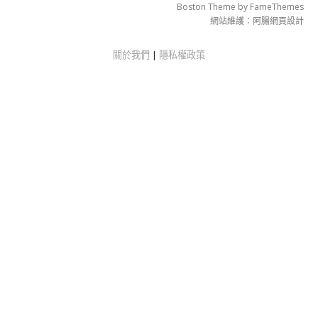
Boston Theme by
FameThemes
網站維護：
阿腸網頁設計
關於我們
|
隱私權政策