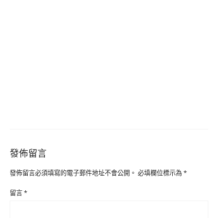
發佈留言
發佈留言必須填寫的電子郵件地址不會公開。
必填欄位標示為
*
留言
*