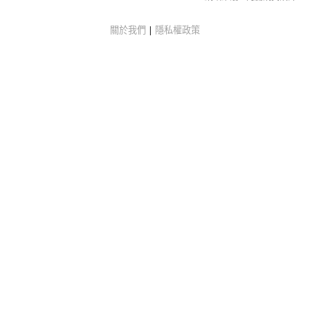
關於我們
|
隱私權政策