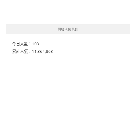
網站人氣統計
今日人氣：
103
累計人氣：
11,364,863