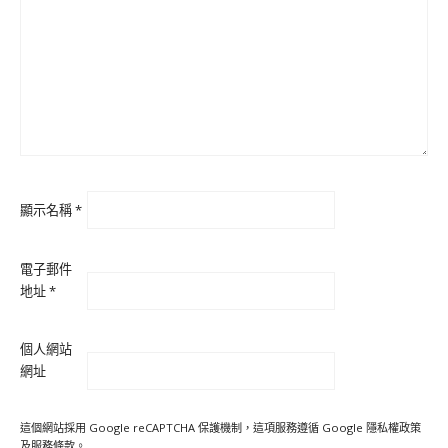
顯示名稱
*
電子郵件
地址
*
個人網站
網址
這個網站採用 Google reCAPTCHA 保護機制，這項服務遵循 Google
隱私權政策
及
服務條款
。