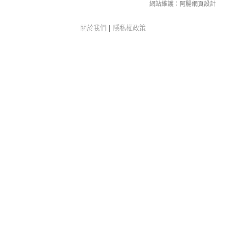
網站維護：
阿腸網頁設計
關於我們
|
隱私權政策