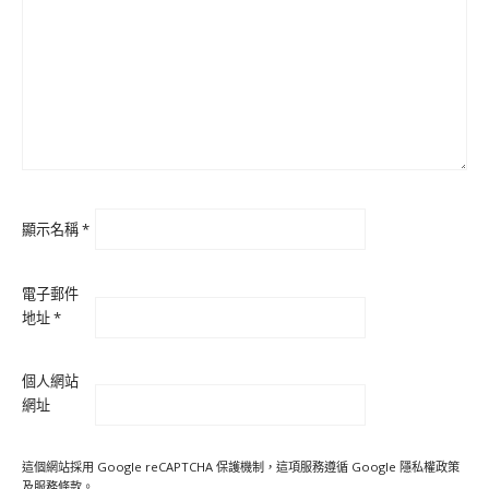
顯示名稱
*
電子郵件
地址
*
個人網站
網址
這個網站採用 Google reCAPTCHA 保護機制，這項服務遵循 Google
隱私權政策
及
服務條款
。