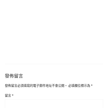
發佈留言
發佈留言必須填寫的電子郵件地址不會公開。
必填欄位標示為
*
留言
*