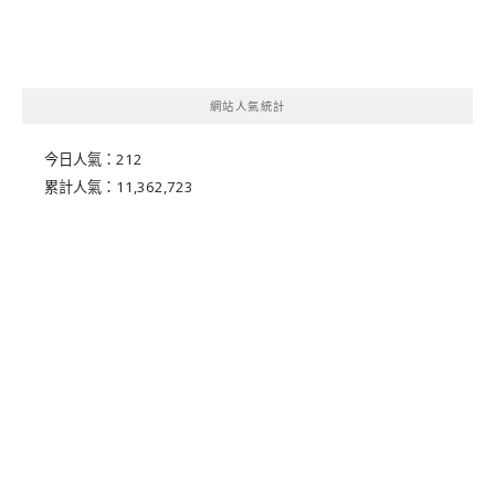
網站人氣統計
今日人氣：
212
累計人氣：
11,362,723