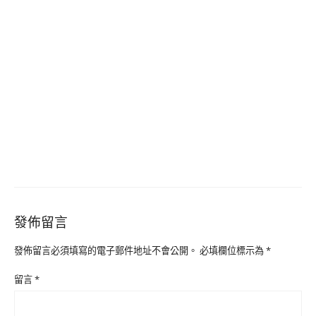
發佈留言
發佈留言必須填寫的電子郵件地址不會公開。
必填欄位標示為
*
留言
*