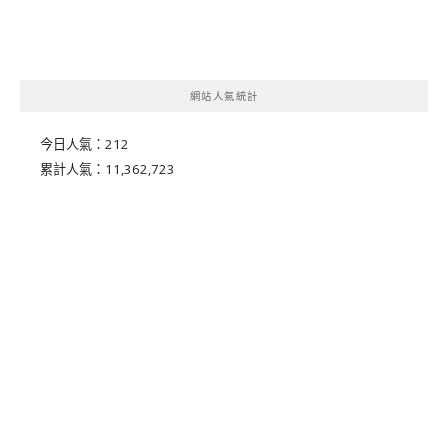
網站人氣統計
今日人氣：
212
累計人氣：
11,362,723