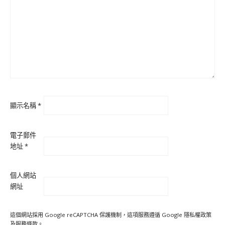
顯示名稱
*
電子郵件
地址
*
個人網站
網址
這個網站採用 Google reCAPTCHA 保護機制，這項服務遵循 Google
隱私權政策
及
服務條款
。