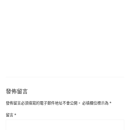
發佈留言
發佈留言必須填寫的電子郵件地址不會公開。
必填欄位標示為
*
留言
*