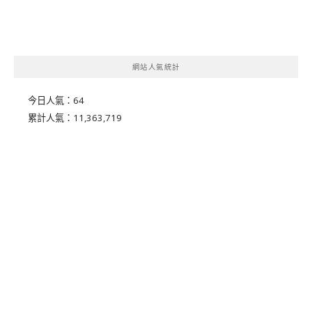
網站人氣統計
今日人氣：
64
累計人氣：
11,363,719