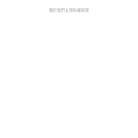
關於我們
|
隱私權政策