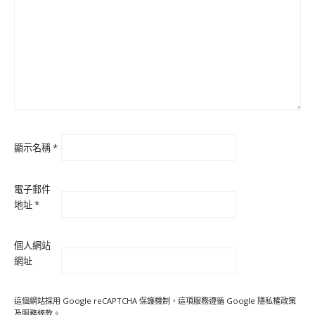
顯示名稱
*
電子郵件
地址
*
個人網站
網址
這個網站採用 Google reCAPTCHA 保護機制，這項服務遵循 Google
隱私權政策
及
服務條款
。