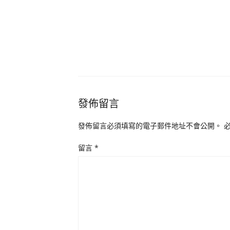
發佈留言
發佈留言必須填寫的電子郵件地址不會公開。
留言
*