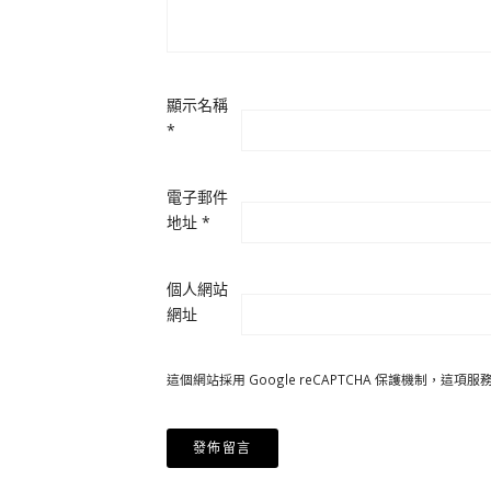
顯示名稱
*
電子郵件
地址
*
個人網站
網址
這個網站採用 Google reCAPTCHA 保護機制，這項服務