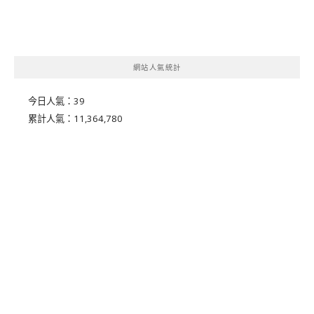
網站人氣統計
今日人氣：
39
累計人氣：
11,364,780