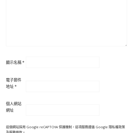
顯示名稱
*
電子郵件
地址
*
個人網站
網址
這個網站採用 Google reCAPTCHA 保護機制，這項服務遵循 Google
隱私權政策
及
服務條款
。