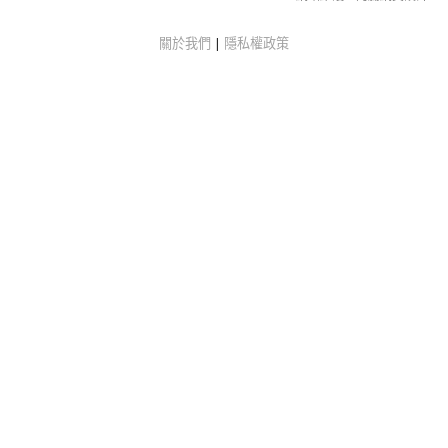
關於我們
|
隱私權政策