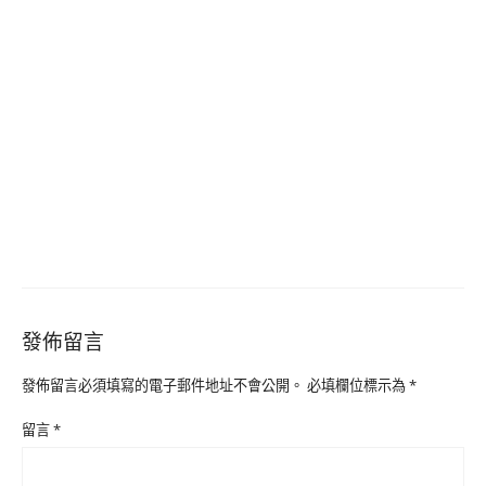
發佈留言
發佈留言必須填寫的電子郵件地址不會公開。
必填欄位標示為
*
留言
*