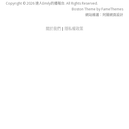
Copyright © 2026 達人Emily的播報台. All Rights Reserved.
Boston Theme by
FameThemes
網站維護：
阿腸網頁設計
關於我們
|
隱私權政策