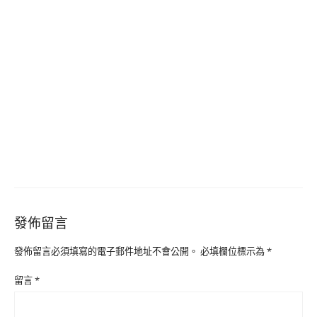
發佈留言
發佈留言必須填寫的電子郵件地址不會公開。
必填欄位標示為
*
留言
*