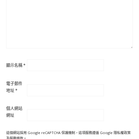
顯示名稱
*
電子郵件
地址
*
個人網站
網址
這個網站採用 Google reCAPTCHA 保護機制，這項服務遵循 Google
隱私權政策
及
服務條款
。