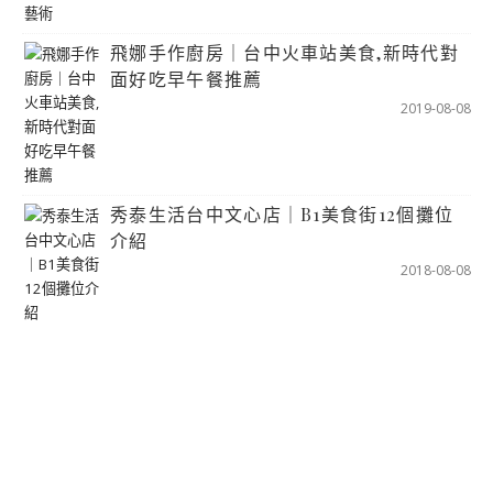
飛娜手作廚房｜台中火車站美食,新時代對
面好吃早午餐推薦
2019-08-08
秀泰生活台中文心店｜B1美食街12個攤位
介紹
2018-08-08