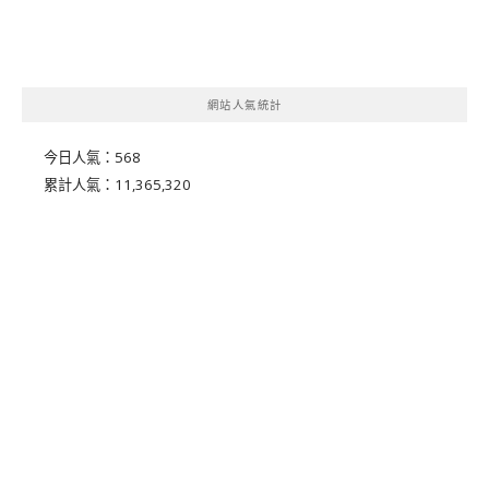
網站人氣統計
今日人氣：
568
累計人氣：
11,365,320